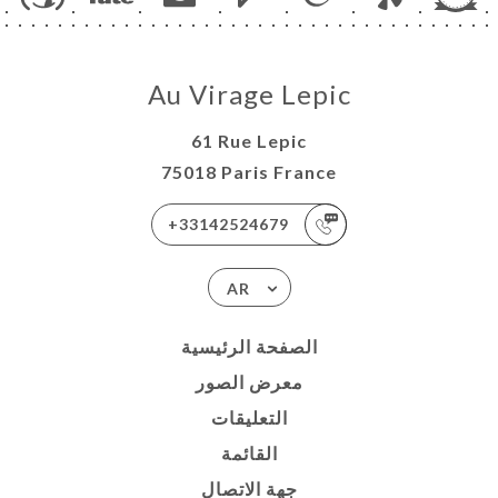
Au Virage Lepic
61 Rue Lepic
75018 Paris France
+33142524679
AR
الصفحة الرئيسية
معرض الصور
التعليقات
القائمة
جهة الاتصال