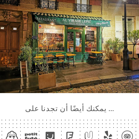
… يمكنك أيضًا أن تجدنا على