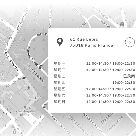
61 Rue Lepic
75018 Paris France
星期一
12:00-14:30 / 19:00-22:30
星期二
12:00-14:30 / 19:00-22:30
星期三
已关闭
星期四
19:00-22:30
星期五
12:00-14:30 / 19:00-22:30
星期六
12:00-14:30 / 19:00-22:30
星期日
12:00-14:30 / 19:00-22:30