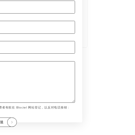
者有权在 Bloctel 网站登记，以反对电话推销 :
发送