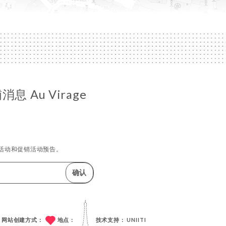
 Au Virage
活动和促销活动预告。
确认
网站创建方式：
地点：
技术支持：
UNIITI