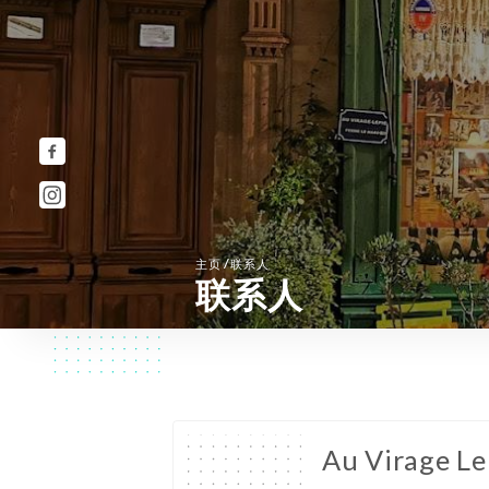
/
主页
联系人
联系人
Au Virage Le