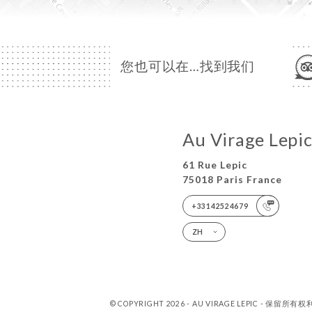
您也可以在…找到我们
Au Virage Lepi
61 Rue Lepic
75018 Paris France
+33142524679
ZH
© COPYRIGHT 2026 - AU VIRAGE LEPIC - 保留所有权