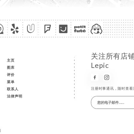
关注所有店铺消息
c
主页
Lepic
图库
评价
菜单
注册时事通讯，随时查看
联系人
法律声明
利