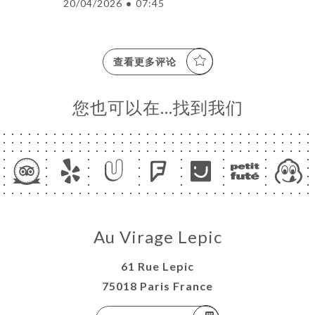
20/04/2026
•
07:45
查看更多评论
您也可以在…找到我们
Au Virage Lepic
61 Rue Lepic
75018 Paris France