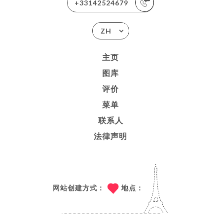
+33142524679
ZH
主页
图库
评价
菜单
联系人
法律声明
网站创建方式：
地点：