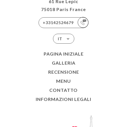
61 Rue Lepic
75018 Paris France
+33142524679
IT
PAGINA INIZIALE
GALLERIA
RECENSIONE
MENU
CONTATTO
INFORMAZIONI LEGALI