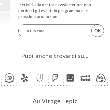
Iscriviti alla nostra newsletter per non
perderti gli eventi in programma e le
prossime promozioni.
OK
Puoi anche trovarci su…
Au Virage Lepic