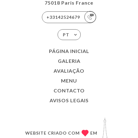
75018 Paris France
+33142524679
PT
PÁGINA INICIAL
GALERIA
AVALIAÇÃO
MENU
CONTACTO
AVISOS LEGAIS
WEBSITE CRIADO COM
EM