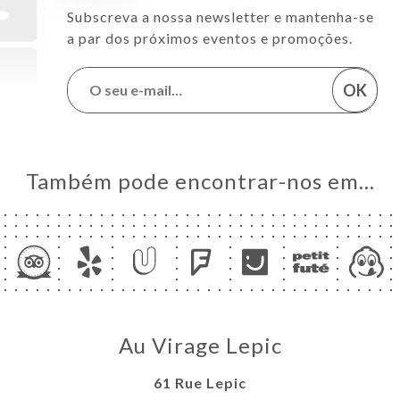
Subscreva a nossa newsletter e mantenha-se
a par dos próximos eventos e promoções.
OK
Também pode encontrar-nos em…
Au Virage Lepic
61 Rue Lepic