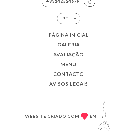
+33142524679
PT
PÁGINA INICIAL
GALERIA
AVALIAÇÃO
MENU
CONTACTO
AVISOS LEGAIS
WEBSITE CRIADO COM
EM