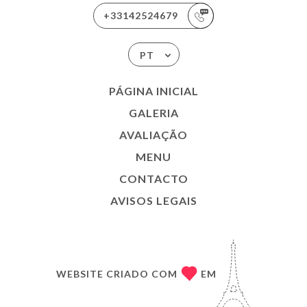
+33142524679
PT
PÁGINA INICIAL
GALERIA
AVALIAÇÃO
MENU
CONTACTO
AVISOS LEGAIS
WEBSITE CRIADO COM
EM