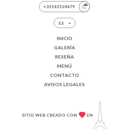
+33142524679
ES
INICIO
GALERÍA
RESEÑA
MENÚ
CONTACTO
AVISOS LEGALES
SITIO WEB CREADO CON
EN